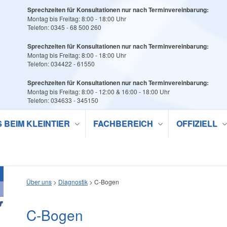
Sprechzeiten für Konsultationen nur nach Terminvereinbarung:
Montag bis Freitag: 8:00 - 18:00 Uhr
Telefon: 0345 - 68 500 260
Sprechzeiten für Konsultationen nur nach Terminvereinbarung:
Montag bis Freitag: 8:00 - 18:00 Uhr
Telefon: 034422 - 61550
Sprechzeiten für Konsultationen nur nach Terminvereinbarung:
Montag bis Freitag: 8:00 - 12:00 & 16:00 - 18:00 Uhr
Telefon: 034633 - 345150
S BEIM KLEINTIER
FACHBEREICH
OFFIZIELL
Über uns
>
Diagnostik
>
C-Bogen
C-Bogen