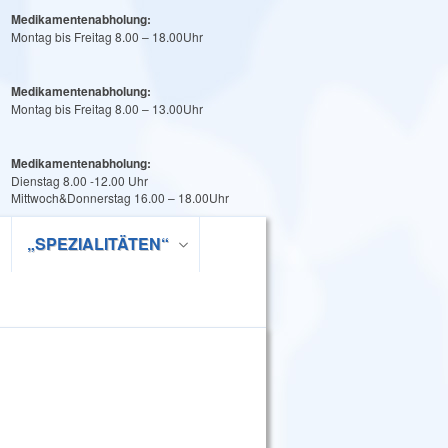
Medikamentenabholung:
Montag bis Freitag 8.00 – 18.00Uhr
Medikamentenabholung:
Montag bis Freitag 8.00 – 13.00Uhr
Medikamentenabholung:
Dienstag 8.00 -12.00 Uhr
Mittwoch&Donnerstag 16.00 – 18.00Uhr
„SPEZIALITÄTEN“