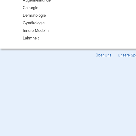
Chirurgie
Dermatologie
Gynäkologie
Innere Medizin
Lahmheit
Über Uns
Unsere Spe