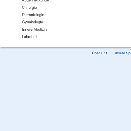
Chirurgie
Dermatologie
Gynäkologie
Innere Medizin
Lahmheit
Über Uns
Unsere Spe