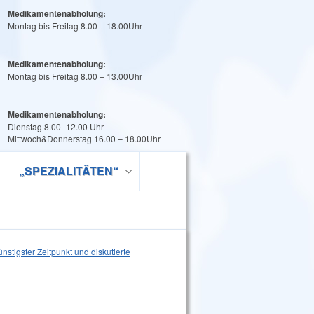
Medikamentenabholung:
Montag bis Freitag 8.00 – 18.00Uhr
Medikamentenabholung:
Montag bis Freitag 8.00 – 13.00Uhr
Medikamentenabholung:
Dienstag 8.00 -12.00 Uhr
Mittwoch&Donnerstag 16.00 – 18.00Uhr
„SPEZIALITÄTEN“
nstigster Zeitpunkt und diskutierte