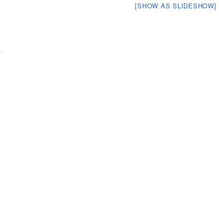
[SHOW AS SLIDESHOW]