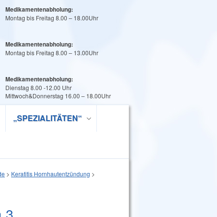
Medikamentenabholung:
Montag bis Freitag 8.00 – 18.00Uhr
Medikamentenabholung:
Montag bis Freitag 8.00 – 13.00Uhr
Medikamentenabholung:
Dienstag 8.00 -12.00 Uhr
Mittwoch&Donnerstag 16.00 – 18.00Uhr
„SPEZIALITÄTEN“
de
>
Keratitis Hornhautentzündung
>
 3