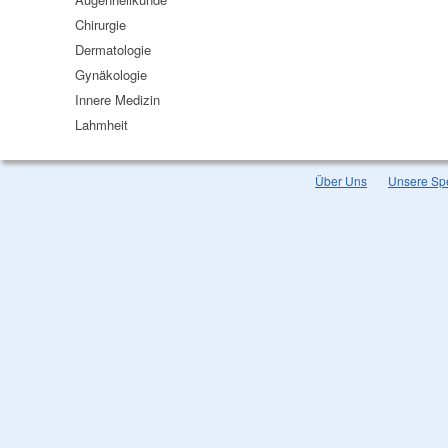
Chirurgie
Dermatologie
Gynäkologie
Innere Medizin
Lahmheit
Über Uns
Unsere Spe