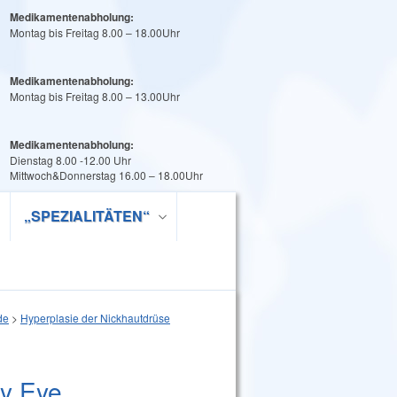
Medikamentenabholung:
Montag bis Freitag 8.00 – 18.00Uhr
Medikamentenabholung:
Montag bis Freitag 8.00 – 13.00Uhr
Medikamentenabholung:
Dienstag 8.00 -12.00 Uhr
Mittwoch&Donnerstag 16.00 – 18.00Uhr
„SPEZIALITÄTEN“
de
>
Hyperplasie der Nickhautdrüse
ry Eye