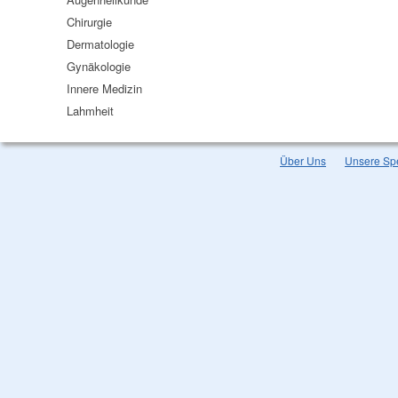
Chirurgie
Dermatologie
Gynäkologie
Innere Medizin
Lahmheit
Über Uns
Unsere Spe